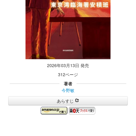
2026年03月13日 発売
312ページ
著者
今野敏
あらすじ