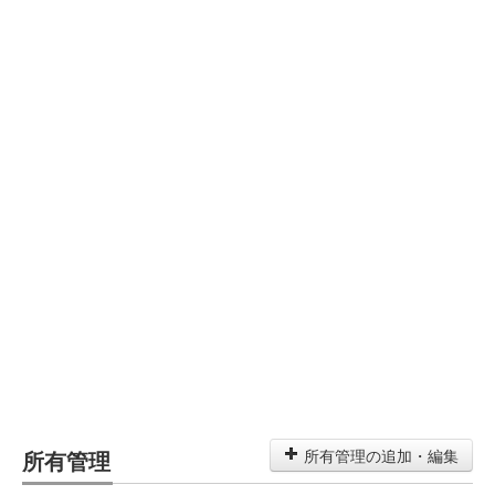
所有管理
所有管理の追加・編集