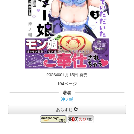
2026年01月15日 発売
194ページ
著者
沖ノ輔
あらすじ