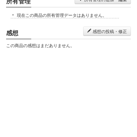
所有管理
現在この商品の所有管理データはありません。
感想
感想の投稿・修正
この商品の感想はまだありません。