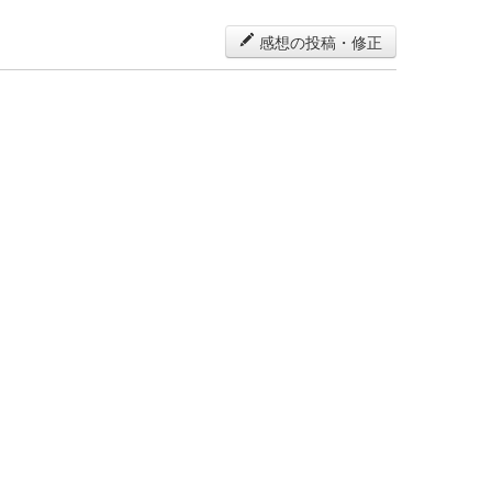
感想の投稿・修正