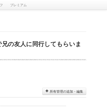
フ
プレミアム
で兄の友人に同行してもらいま
所有管理の追加・編集