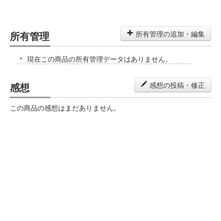
所有管理
所有管理の追加・編集
現在この商品の所有管理データはありません。
感想
感想の投稿・修正
この商品の感想はまだありません。