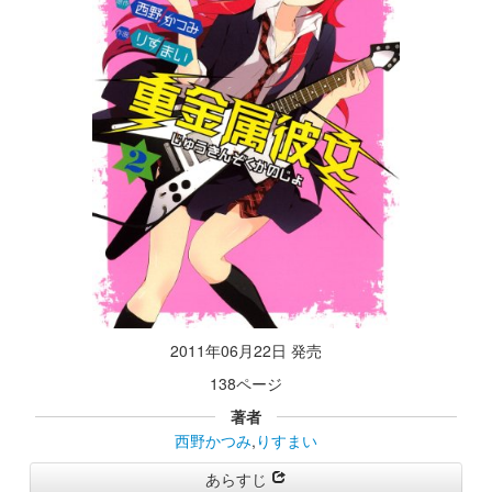
2011年06月22日 発売
138ページ
著者
西野かつみ
,
りすまい
あらすじ