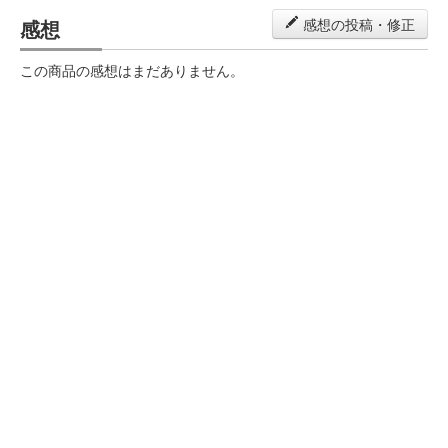
感想
感想の投稿・修正
この商品の感想はまだありません。