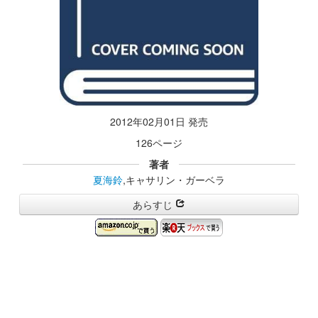
2012年02月01日 発売
126ページ
著者
夏海鈴
,キャサリン・ガーベラ
あらすじ