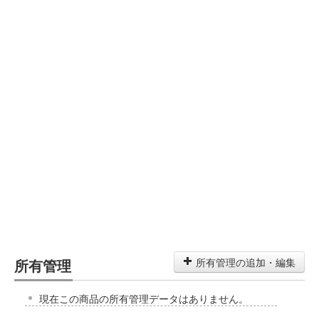
所有管理
所有管理の追加・編集
現在この商品の所有管理データはありません。