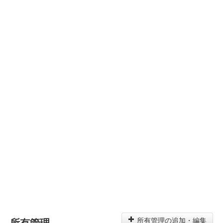
所有管理
所有管理の追加・編集