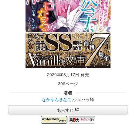
2020年08月17日 発売
306ページ
著者
なかゆんきなこ
,ウエハラ蜂
あらすじ