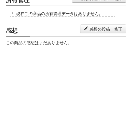
現在この商品の所有管理データはありません。
感想
感想の投稿・修正
この商品の感想はまだありません。