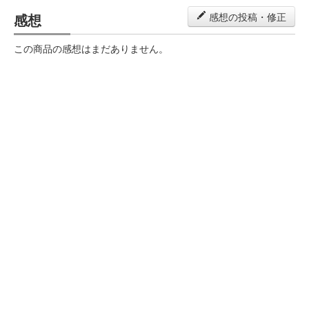
感想
感想の投稿・修正
この商品の感想はまだありません。