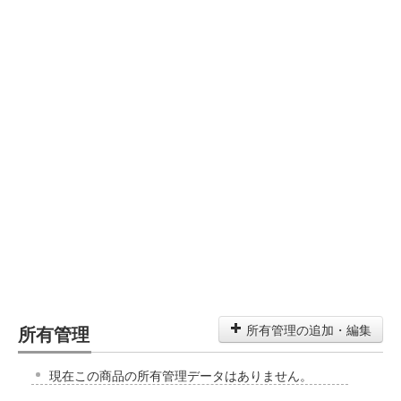
所有管理
所有管理の追加・編集
現在この商品の所有管理データはありません。