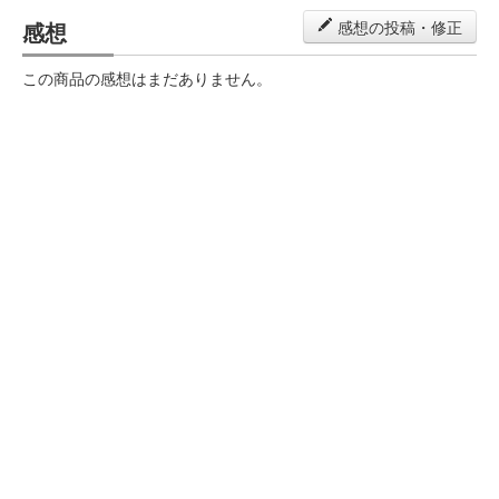
感想
感想の投稿・修正
この商品の感想はまだありません。