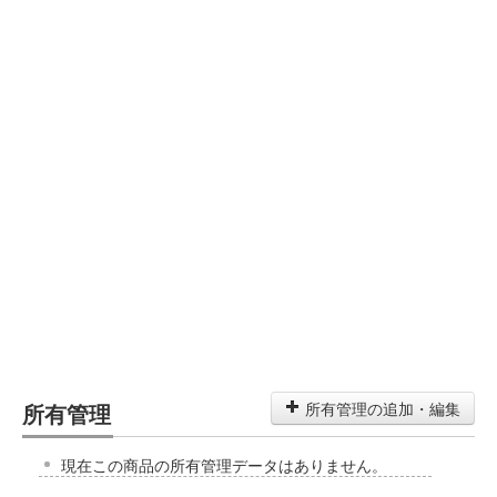
所有管理
所有管理の追加・編集
現在この商品の所有管理データはありません。