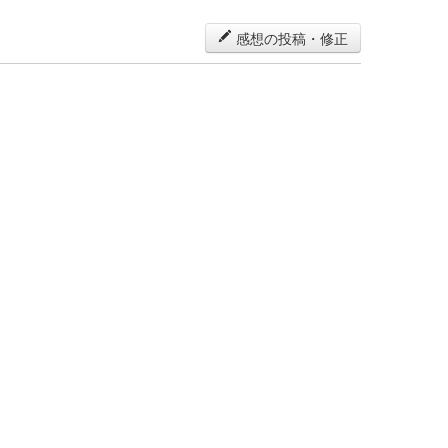
感想の投稿・修正