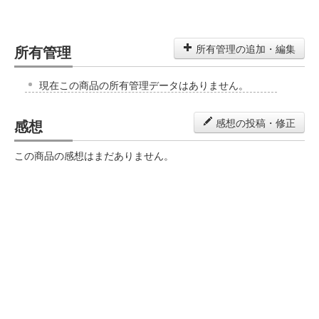
所有管理
所有管理の追加・編集
現在この商品の所有管理データはありません。
感想
感想の投稿・修正
この商品の感想はまだありません。