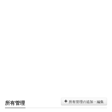
所有管理
所有管理の追加・編集