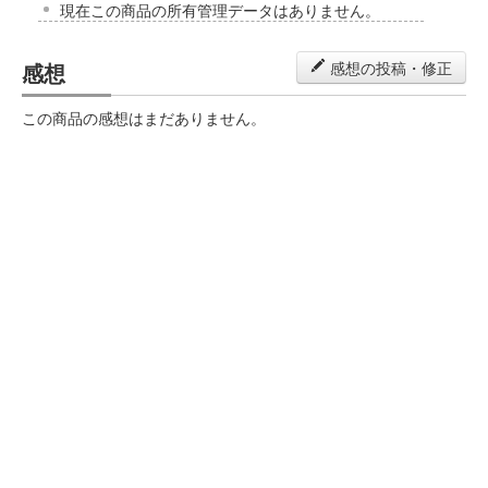
現在この商品の所有管理データはありません。
感想
感想の投稿・修正
この商品の感想はまだありません。