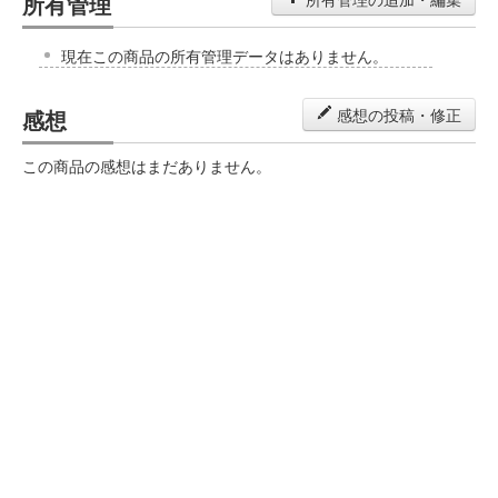
所有管理
現在この商品の所有管理データはありません。
感想
感想の投稿・修正
この商品の感想はまだありません。