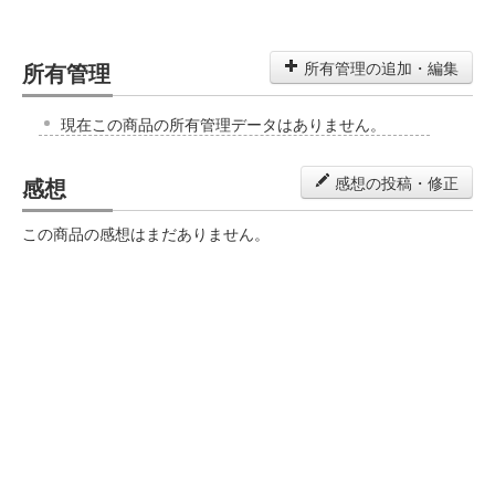
所有管理
所有管理の追加・編集
現在この商品の所有管理データはありません。
感想
感想の投稿・修正
この商品の感想はまだありません。