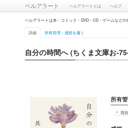
ベルアラート
ベルアラートとは
ヘルプ
ベルアラートは本・コミック・DVD・CD・ゲームなど
詳細
所有管理・感想を書く
自分の時間へ (ちくま文庫お-75-
所有管
現