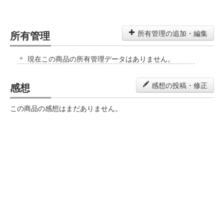
所有管理
所有管理の追加・編集
現在この商品の所有管理データはありません。
感想
感想の投稿・修正
この商品の感想はまだありません。