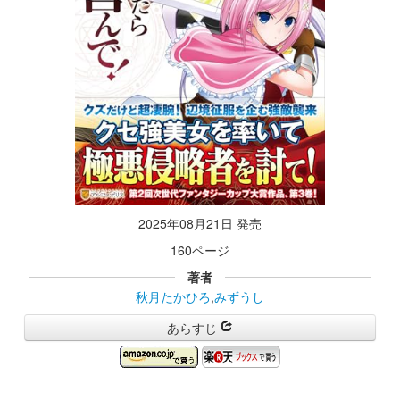
2025年08月21日 発売
160ページ
著者
秋月たかひろ
,
みずうし
あらすじ