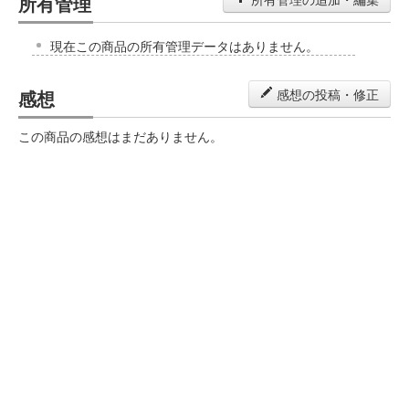
所有管理
現在この商品の所有管理データはありません。
感想
感想の投稿・修正
この商品の感想はまだありません。