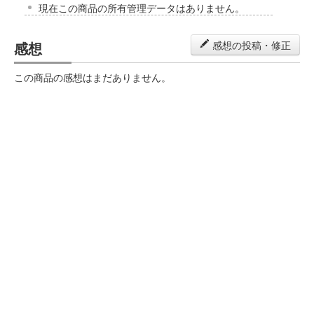
現在この商品の所有管理データはありません。
感想
感想の投稿・修正
この商品の感想はまだありません。