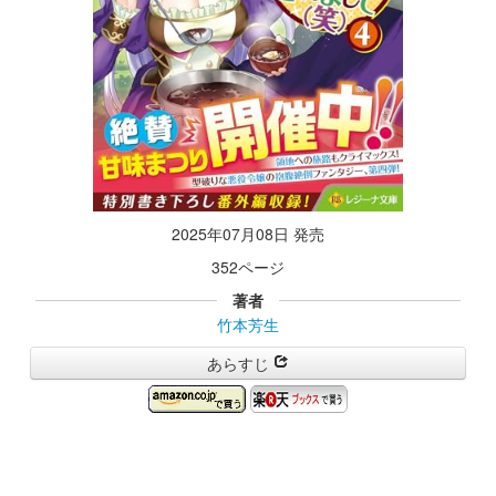
2025年07月08日 発売
352ページ
著者
竹本芳生
あらすじ