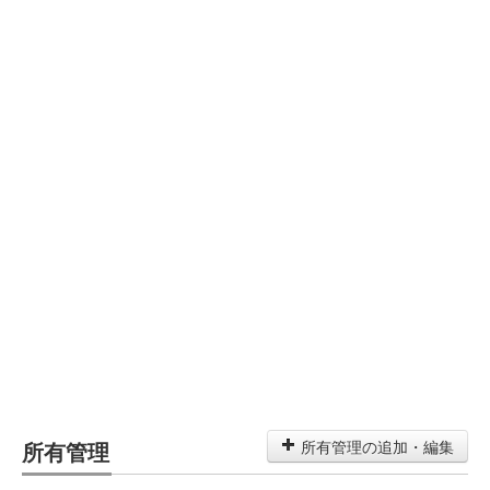
所有管理
所有管理の追加・編集