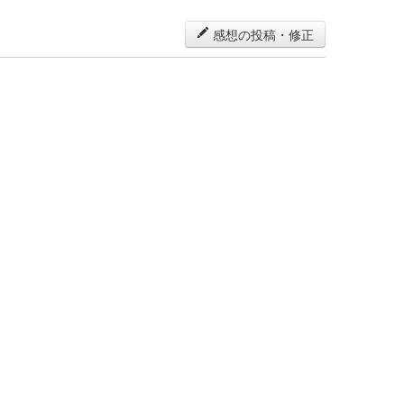
感想の投稿・修正