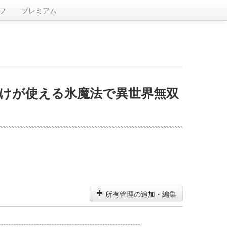
フ
プレミアム
だけが使える氷魔法で異世界無双
所有管理の追加・編集