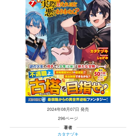
2024年08月07日 発売
296ページ
著者
カタナヅキ