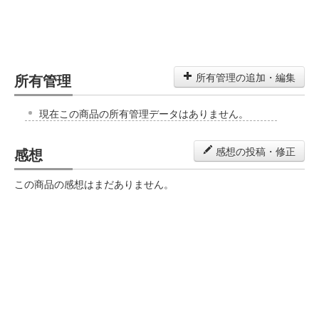
所有管理
所有管理の追加・編集
現在この商品の所有管理データはありません。
感想
感想の投稿・修正
この商品の感想はまだありません。