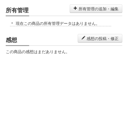
所有管理
所有管理の追加・編集
現在この商品の所有管理データはありません。
感想
感想の投稿・修正
この商品の感想はまだありません。