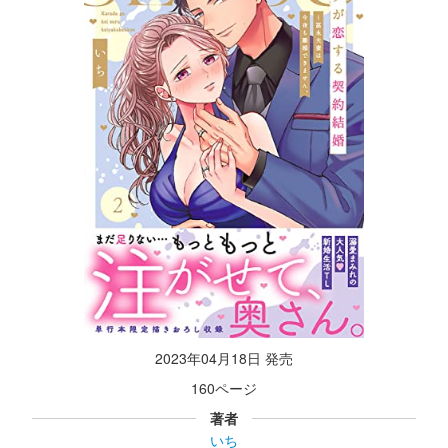
2023年04月18日 発売
160ページ
著者
いち