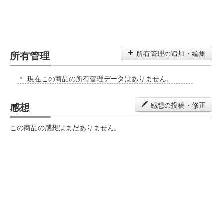
所有管理
所有管理の追加・編集
現在この商品の所有管理データはありません。
感想
感想の投稿・修正
この商品の感想はまだありません。