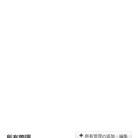
所有管理
所有管理の追加・編集