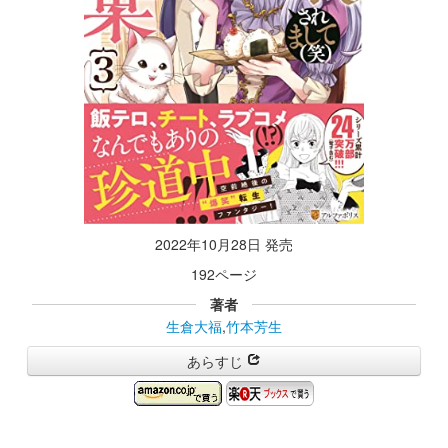
2022年10月28日 発売
192ページ
著者
生倉大福
,
竹本芳生
あらすじ