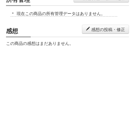
現在この商品の所有管理データはありません。
感想
感想の投稿・修正
この商品の感想はまだありません。