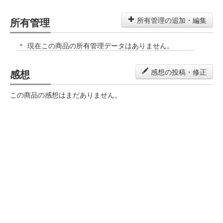
所有管理
所有管理の追加・編集
現在この商品の所有管理データはありません。
感想
感想の投稿・修正
この商品の感想はまだありません。