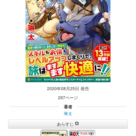
2020年08月25日 発売
297ページ
著者
琳太
あらすじ