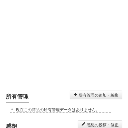
所有管理
所有管理の追加・編集
現在この商品の所有管理データはありません。
感想
感想の投稿・修正