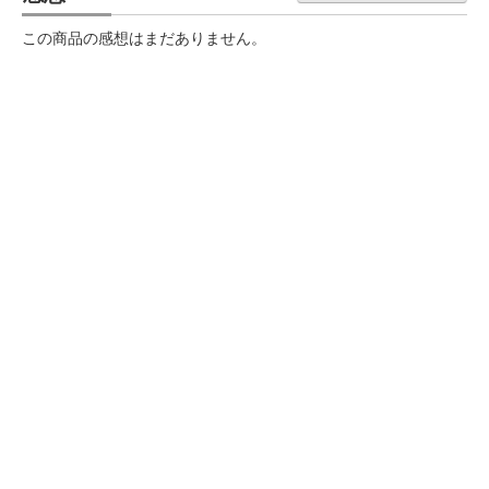
この商品の感想はまだありません。