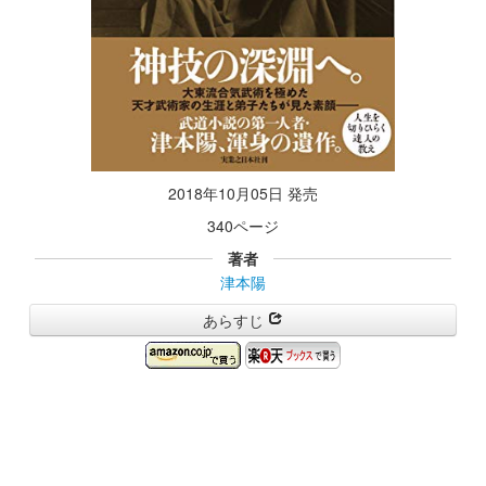
2018年10月05日 発売
340ページ
著者
津本陽
あらすじ