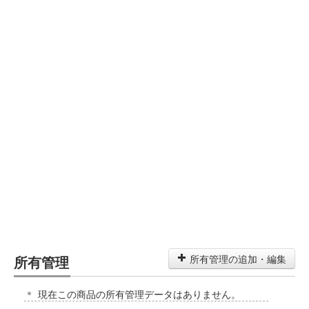
所有管理
所有管理の追加・編集
現在この商品の所有管理データはありません。