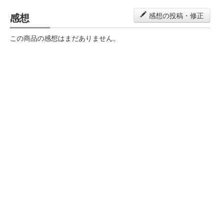
感想
感想の投稿・修正
この商品の感想はまだありません。