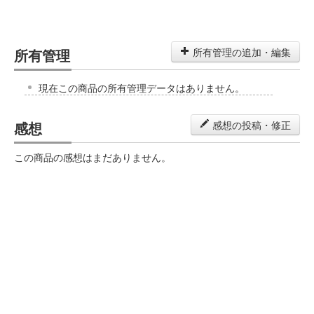
所有管理
所有管理の追加・編集
現在この商品の所有管理データはありません。
感想
感想の投稿・修正
この商品の感想はまだありません。