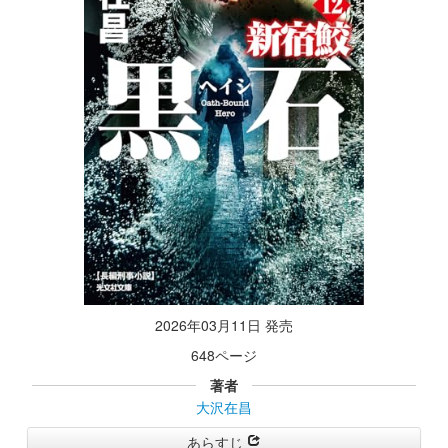
2026年03月11日 発売
648ページ
著者
大沢在昌
あらすじ