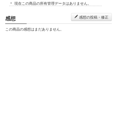
現在この商品の所有管理データはありません。
感想
感想の投稿・修正
この商品の感想はまだありません。