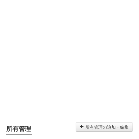
所有管理
所有管理の追加・編集