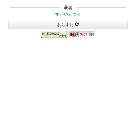
著者
すがやみつる
あらすじ