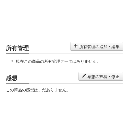
所有管理
所有管理の追加・編集
現在この商品の所有管理データはありません。
感想
感想の投稿・修正
この商品の感想はまだありません。