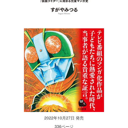
2022年10月27日 発売
336ページ