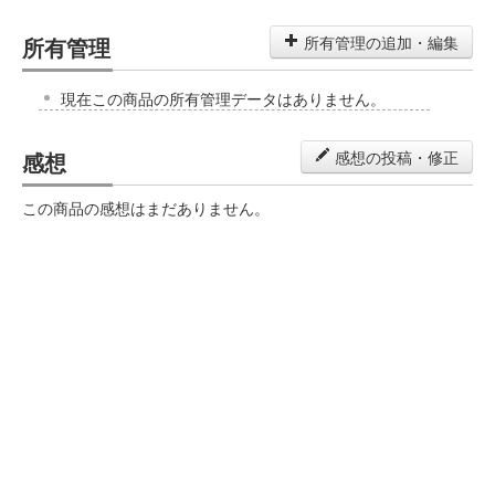
所有管理
所有管理の追加・編集
現在この商品の所有管理データはありません。
感想
感想の投稿・修正
この商品の感想はまだありません。