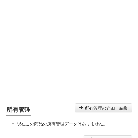
所有管理
所有管理の追加・編集
現在この商品の所有管理データはありません。