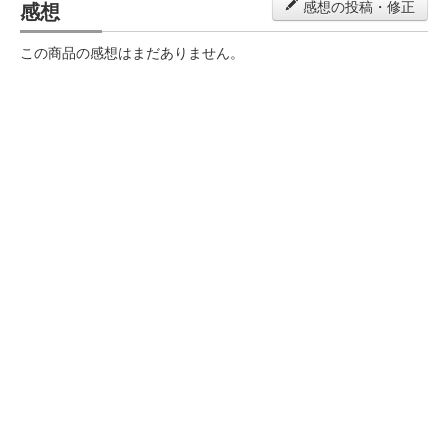
感想
感想の投稿・修正
この商品の感想はまだありません。