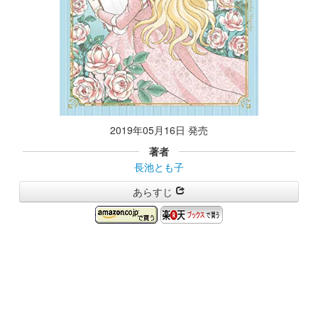
2019年05月16日 発売
著者
長池とも子
あらすじ