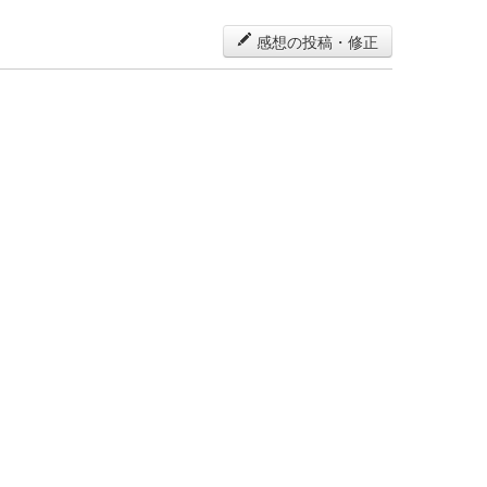
感想の投稿・修正