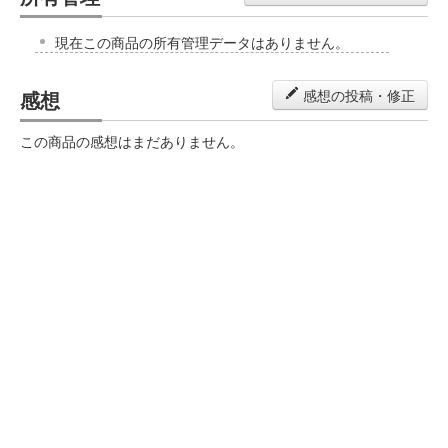
現在この商品の所有管理データはありません。
感想
感想の投稿・修正
この商品の感想はまだありません。