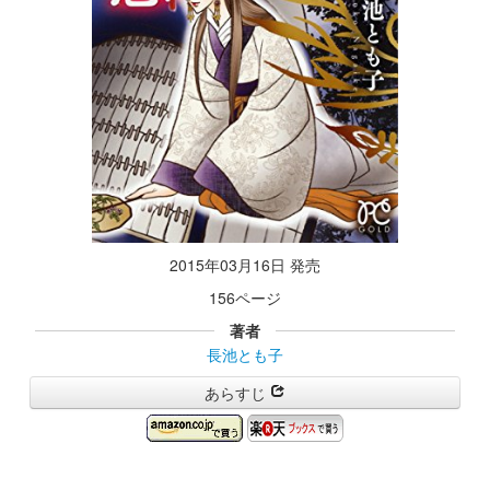
2015年03月16日 発売
156ページ
著者
長池とも子
あらすじ