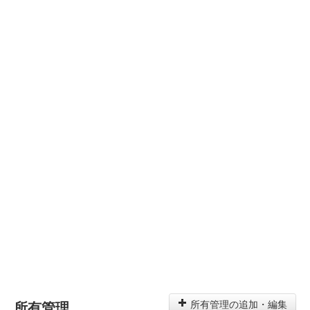
所有管理
所有管理の追加・編集