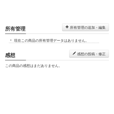
所有管理
所有管理の追加・編集
現在この商品の所有管理データはありません。
感想
感想の投稿・修正
この商品の感想はまだありません。