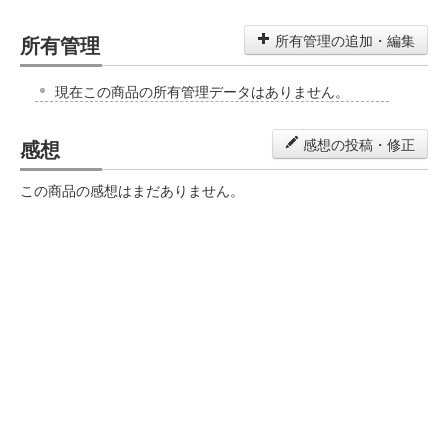
所有管理
所有管理の追加・編集
現在この商品の所有管理データはありません。
感想
感想の投稿・修正
この商品の感想はまだありません。