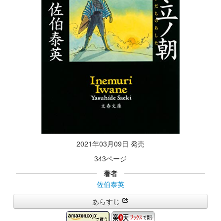
2021年03月09日 発売
343ページ
著者
佐伯泰英
あらすじ