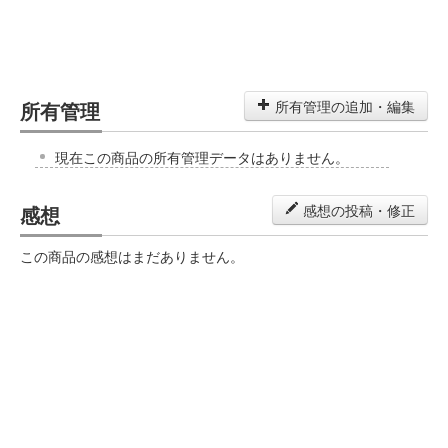
所有管理
所有管理の追加・編集
現在この商品の所有管理データはありません。
感想
感想の投稿・修正
この商品の感想はまだありません。