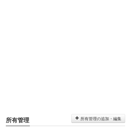
所有管理
所有管理の追加・編集