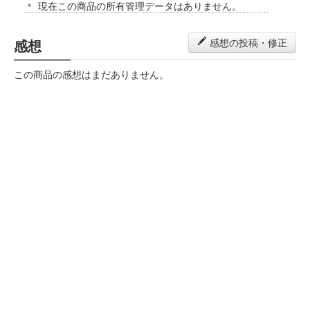
現在この商品の所有管理データはありません。
感想
感想の投稿・修正
この商品の感想はまだありません。