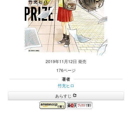
2019年11月12日 発売
176ページ
著者
竹充ヒロ
あらすじ