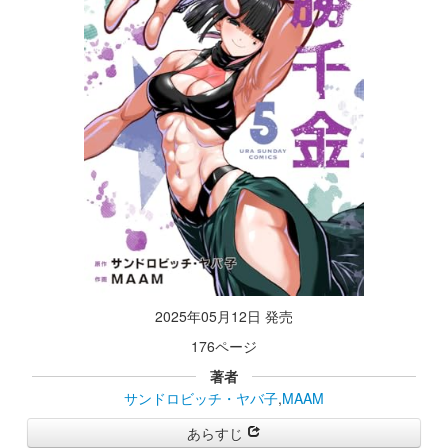
2025年05月12日 発売
176ページ
著者
サンドロビッチ・ヤバ子
,
MAAM
あらすじ