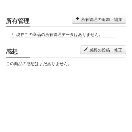
所有管理
所有管理の追加・編集
現在この商品の所有管理データはありません。
感想
感想の投稿・修正
この商品の感想はまだありません。