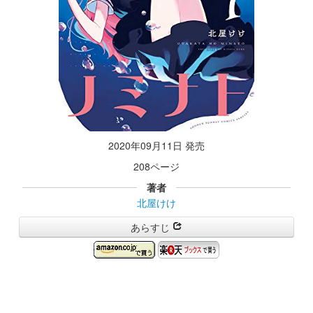
2020年09月11日 発売
208ページ
著者
北屋けけ
あらすじ