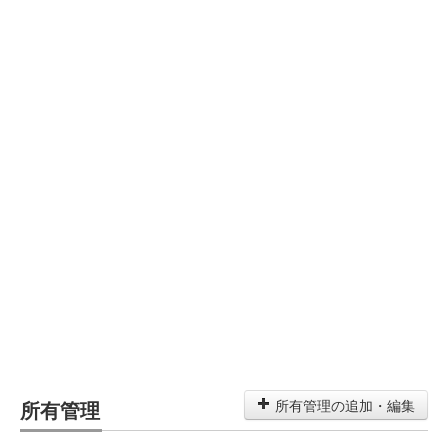
所有管理
所有管理の追加・編集