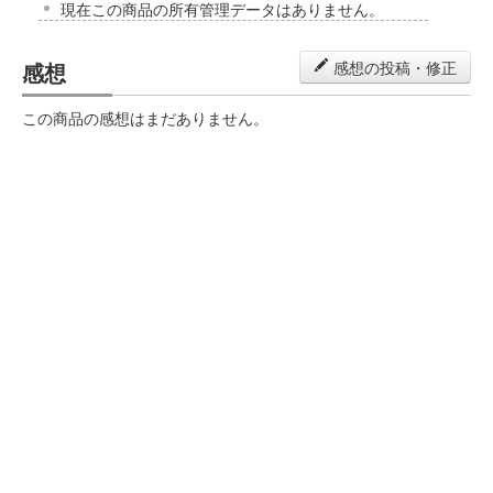
現在この商品の所有管理データはありません。
感想
感想の投稿・修正
この商品の感想はまだありません。