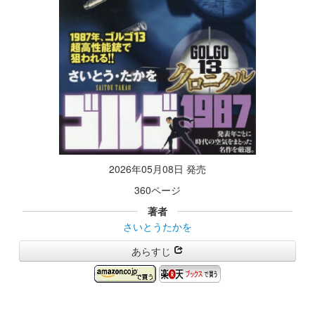
2026年05月08日 発売
360ページ
著者
さいとうたかを
あらすじ