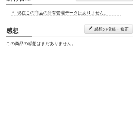
現在この商品の所有管理データはありません。
感想
感想の投稿・修正
この商品の感想はまだありません。