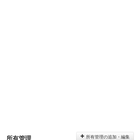
所有管理
所有管理の追加・編集