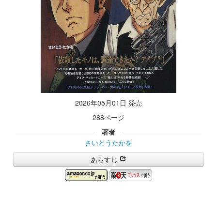
2026年05月01日 発売
288ページ
著者
さいとうたかを
あらすじ