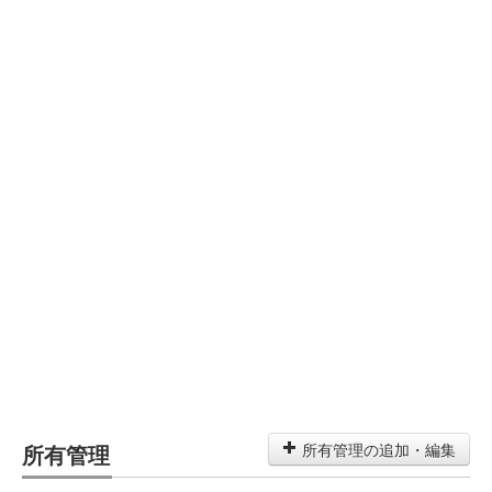
所有管理
所有管理の追加・編集