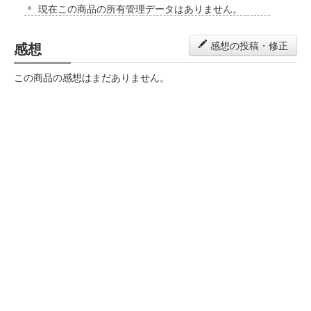
現在この商品の所有管理データはありません。
感想
感想の投稿・修正
この商品の感想はまだありません。