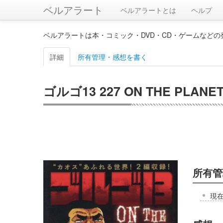
ベルアラート
ベルアラートとは
ヘルプ
ベルアラートは本・コミック・DVD・CD・ゲームなど
詳細
所有管理・感想を書く
ゴルゴ13 227 ON THE PLA
所有管
現