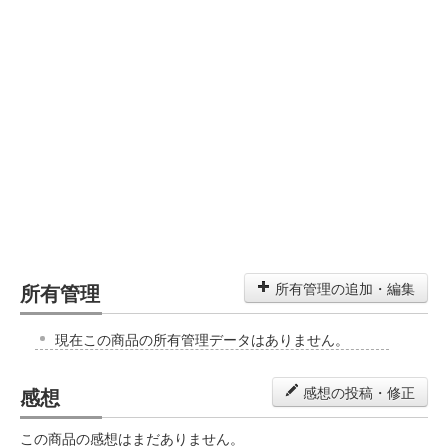
所有管理
所有管理の追加・編集
現在この商品の所有管理データはありません。
感想
感想の投稿・修正
この商品の感想はまだありません。