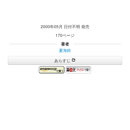
2000年05月 日付不明 発売
170ページ
著者
夏海鈴
あらすじ