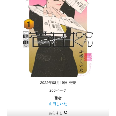
2022年08月19日 発売
200ページ
著者
山田しいた
あらすじ