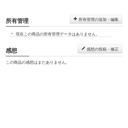
所有管理
所有管理の追加・編集
現在この商品の所有管理データはありません。
感想
感想の投稿・修正
この商品の感想はまだありません。