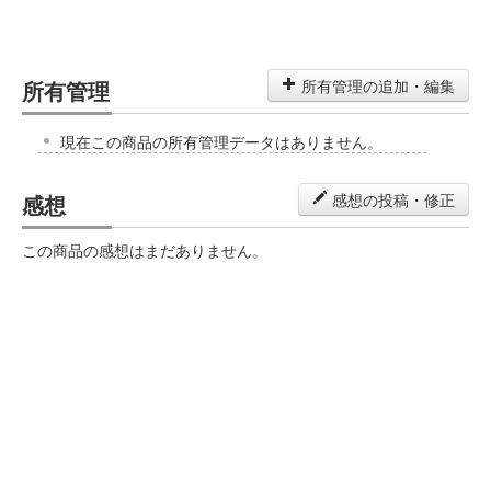
所有管理
所有管理の追加・編集
現在この商品の所有管理データはありません。
感想
感想の投稿・修正
この商品の感想はまだありません。