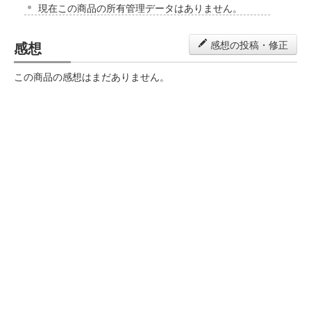
現在この商品の所有管理データはありません。
感想
感想の投稿・修正
この商品の感想はまだありません。