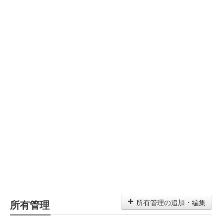
所有管理
所有管理の追加・編集