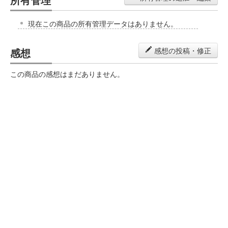
現在この商品の所有管理データはありません。
感想
感想の投稿・修正
この商品の感想はまだありません。