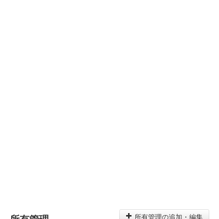
所有管理
所有管理の追加・編集