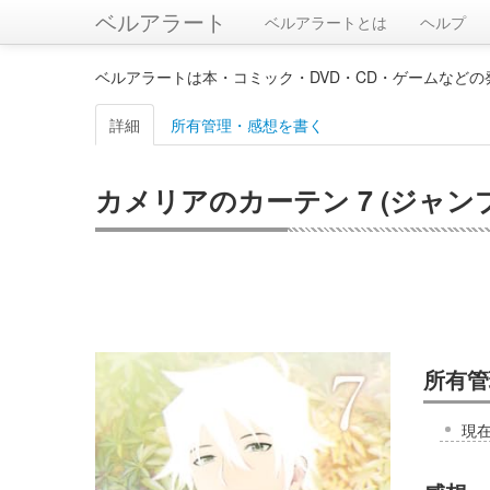
ベルアラート
ベルアラートとは
ヘルプ
ベルアラートは本・コミック・DVD・CD・ゲームなど
詳細
所有管理・感想を書く
カメリアのカーテン 7 (ジャン
所有管
現