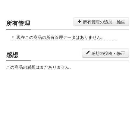
所有管理
所有管理の追加・編集
現在この商品の所有管理データはありません。
感想
感想の投稿・修正
この商品の感想はまだありません。