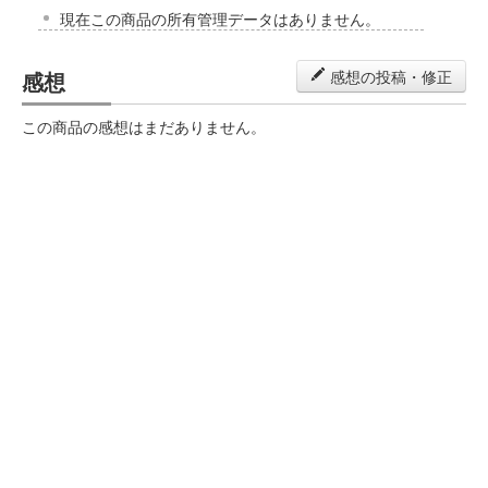
現在この商品の所有管理データはありません。
感想
感想の投稿・修正
この商品の感想はまだありません。