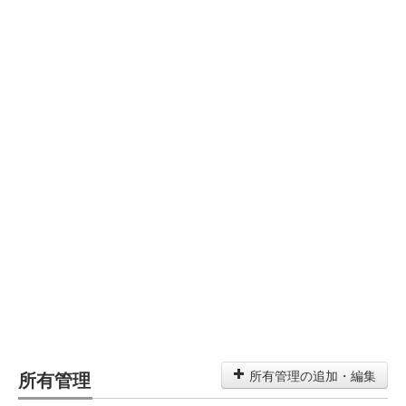
所有管理
所有管理の追加・編集