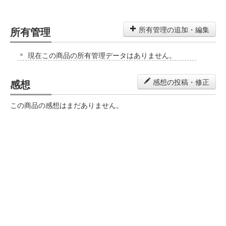
所有管理
所有管理の追加・編集
現在この商品の所有管理データはありません。
感想
感想の投稿・修正
この商品の感想はまだありません。